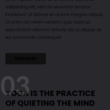
adipiscing elit, sed do eiusmod tempor
incididunt ut labore et dolore magna aliqua.
Ut enim ad minim veniam, quis nostrud
exercitation ullamco laboris nisi ut aliquip ex
ea commodo consequat
READ MORE
03
YOGA IS THE PRACTICE
OF QUIETING THE MIND