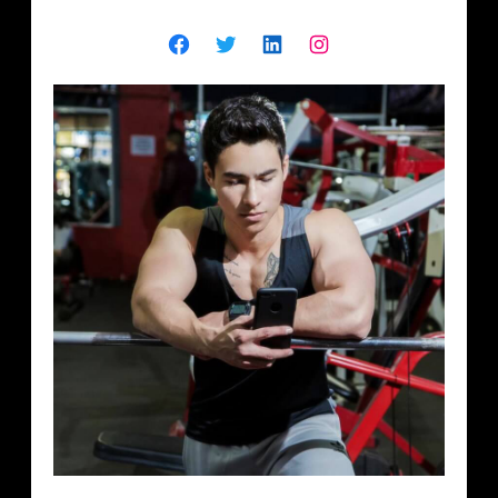
Facebook
Twitter
LinkedIn
Instagram