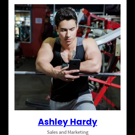
Ashley Hardy
Sales and Marketing