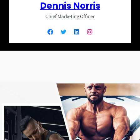
Dennis Norris
Chief Marketing Officer
Facebook
Twitter
LinkedIn
Instagram