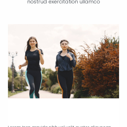
nostrud exercitation ullamco
WORKOUT EVERYDAY