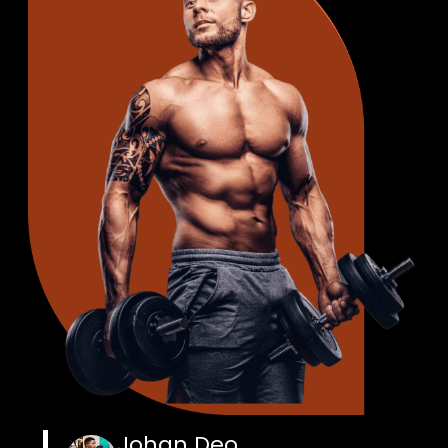
Johan Deo