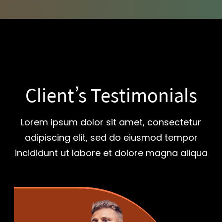
Client’s Testimonials
Lorem ipsum dolor sit amet, consectetur
adipiscing elit, sed do eiusmod tempor
incididunt ut labore et dolore magna aliqua