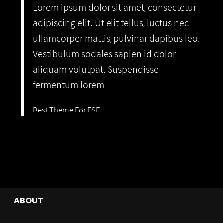
Lorem ipsum dolor sit amet, consectetur
adipiscing elit. Ut elit tellus, luctus nec
ullamcorper mattis, pulvinar dapibus leo.
Vestibulum sodales sapien id dolor
aliquam volutpat. Suspendisse
fermentum lorem
Best Theme For FSE
ABOUT